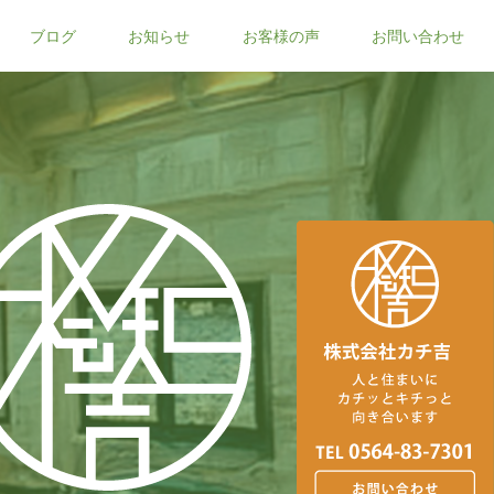
ブログ
お知らせ
お客様の声
お問い合わせ