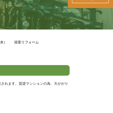
水）
浴室リフォーム
業されます。賃貸マンションの為、大ががり