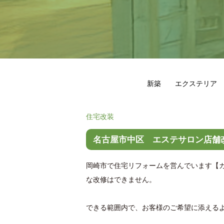
新築
エクステリア
住宅改装
名古屋市中区 エステサロン店舗
岡崎市で住宅リフォームを営んでいます【
な改修はできません。
できる範囲内で、お客様のご希望に添える