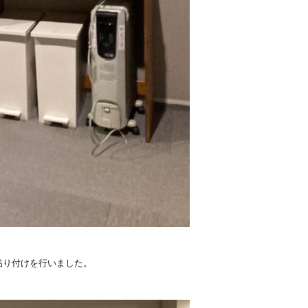
貼り付けを行いました。