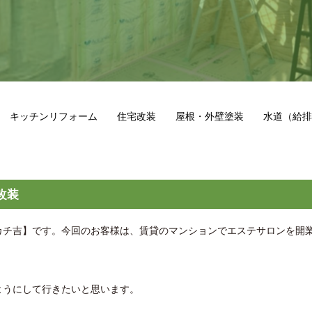
キッチンリフォーム
住宅改装
屋根・外壁塗装
水道（給排
改装
カチ吉】です。今回のお客様は、賃貸のマンションでエステサロンを開
ようにして行きたいと思います。