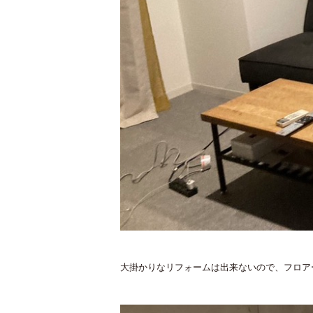
大掛かりなリフォームは出来ないので、フロア