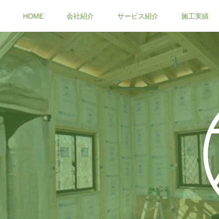
HOME
会社紹介
サービス紹介
施工実績